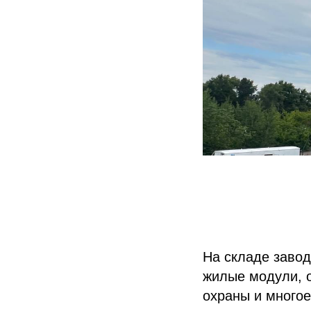
На складе завод
жилые модули, о
охраны и многое