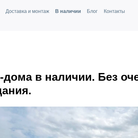
Доставка и монтаж
В наличии
Блог
Контакты
-дома в наличии. Без оч
дания.