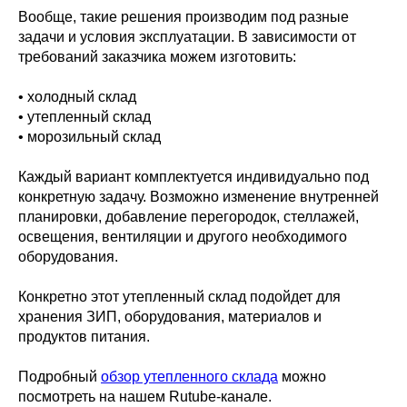
Вообще, такие решения производим под разные
задачи и условия эксплуатации. В зависимости от
требований заказчика можем изготовить:
• холодный склад
• утепленный склад
• морозильный склад
Каждый вариант комплектуется индивидуально под
конкретную задачу. Возможно изменение внутренней
планировки, добавление перегородок, стеллажей,
освещения, вентиляции и другого необходимого
оборудования.
Конкретно этот утепленный склад подойдет для
хранения ЗИП, оборудования, материалов и
продуктов питания.
Подробный
обзор утепленного склада
можно
посмотреть на нашем Rutube-канале.