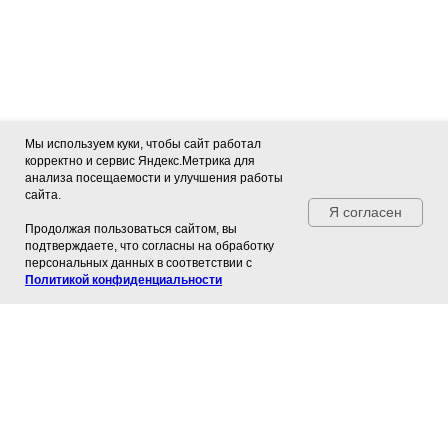
Мы используем куки, чтобы сайт работал
корректно и сервис Яндекс.Метрика для
анализа посещаемости и улучшения работы
сайта.
Я согласен
Продолжая пользоваться сайтом, вы
подтверждаете, что согласны на обработку
персональных данных в соответствии с
Политикой конфиденциальности