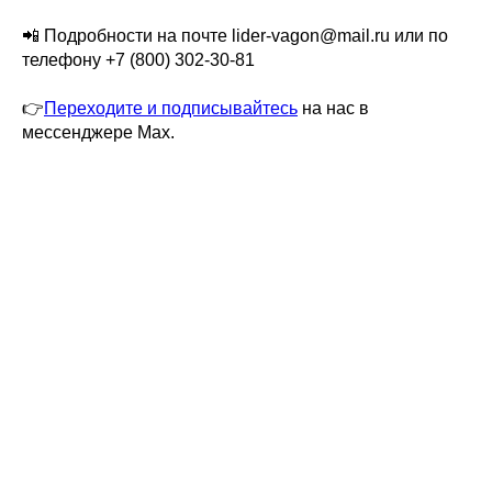
📲 Подробности на почте lider-vagon@mail.ru или по
телефону +7 (800) 302-30-81
👉
Переходите и подписывайтесь
на нас в
мессенджере Max.