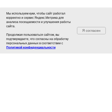
Мы используем куки, чтобы сайт работал
корректно и сервис Яндекс.Метрика для
анализа посещаемости и улучшения работы
сайта.
Я согласен
Продолжая пользоваться сайтом, вы
подтверждаете, что согласны на обработку
персональных данных в соответствии с
Политикой конфиденциальности
Контакты:
Продукция