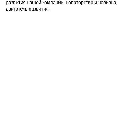
развития нашей компании, новаторство и новизна,
двигатель развития.