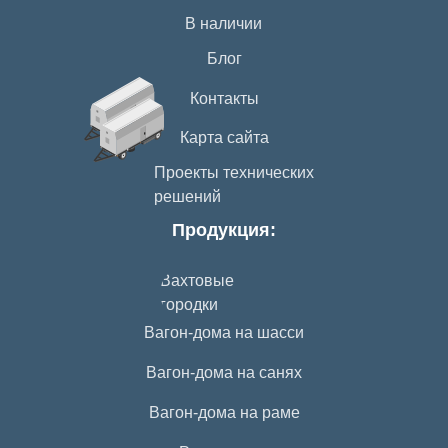
В наличии
Блог
Контакты
Карта сайта
Проекты технических
решений
Продукция:
Вахтовые
городки
Вагон-дома на шасси
Вагон-дома на санях
Вагон-дома на раме