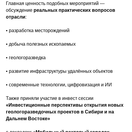
Главная ценность подобных мероприятий —
обсуждение
реальных практических вопросов
отрасли
:
• разработка месторождений
• добыча полезных ископаемых
• геологоразведка
• развитие инфраструктуры удалённых объектов
• современные технологии, цифровизация и ИИ
Также приняли участие в инвест сессии
«Инвестиционные перспективы открытия новых
геологоразведочных проектов в Сибири и на
Дальнем Востоке»