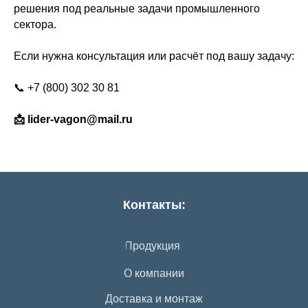
решения под реальные задачи промышленного
сектора.
Если нужна консультация или расчёт под вашу задачу:
📞 +7 (800) 302 30 81
📩 lider-vagon@mail.ru
Контакты:
Продукция
О компании
Доставка и монтаж