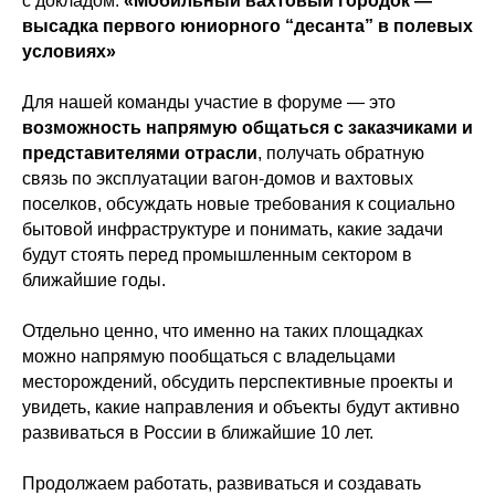
с докладом:
«Мобильный вахтовый городок —
высадка первого юниорного “десанта” в полевых
условиях»
Для нашей команды участие в форуме — это
возможность напрямую общаться с заказчиками и
представителями отрасли
, получать обратную
связь по эксплуатации вагон-домов и вахтовых
поселков, обсуждать новые требования к социально
бытовой инфраструктуре и понимать, какие задачи
будут стоять перед промышленным сектором в
ближайшие годы.
Отдельно ценно, что именно на таких площадках
можно напрямую пообщаться с владельцами
месторождений, обсудить перспективные проекты и
увидеть, какие направления и объекты будут активно
развиваться в России в ближайшие 10 лет.
Продолжаем работать, развиваться и создавать