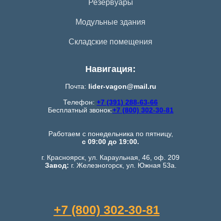
Резервуары
Модульные здания
Складские помещения
Навигация:
Почта:
lider-vagon@mail.ru
Телефон:
+7 (391) 288-63-66
Бесплатный звонок:
+7 (800) 302-30-81
Работаем с понедельника по пятницу,
с 09:00 до 19:00.
г. Красноярск, ул. Караульная, 46, оф. 209
Завод:
г. Железногорск, ул. Южная 53а.
+7 (800) 302-30-81