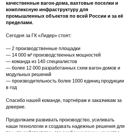
качественные вагон-дома, вахтовые поселки и
комплексную инфраструктуру для
промышленных объектов по всей России и за её
пределами.
Сегодня за ГК «Лидер» стоят:
— 2 производственные площадки
— 14 000 м² производственных мощностей
— команда из 140 специалистов
— более 12 000 разработанных схем вагон-домов и
модульных решений
— производительность более 1000 единиц продукции
в год
Спасибо нашей команде, партнёрам и заказчикам за
доверие.
Продолжаем развивать производство, усиливать
наши технологии и создавать надежные решения для