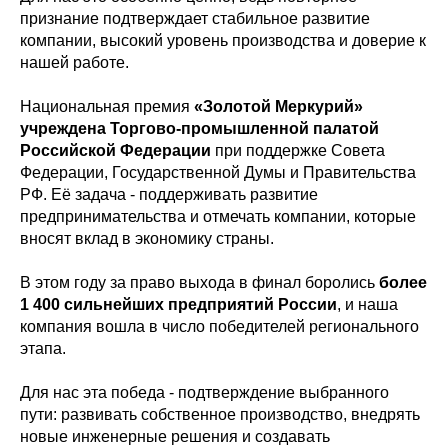
признание подтверждает стабильное развитие
компании, высокий уровень производства и доверие к
нашей работе.
Национальная премия
«Золотой Меркурий»
учреждена Торгово-промышленной палатой
Российской Федерации
при поддержке Совета
Федерации, Государственной Думы и Правительства
РФ. Её задача - поддерживать развитие
предпринимательства и отмечать компании, которые
вносят вклад в экономику страны.
В этом году за право выхода в финал боролись
более
1 400 сильнейших предприятий России
, и наша
компания вошла в число победителей регионального
этапа.
Для нас эта победа - подтверждение выбранного
пути: развивать собственное производство, внедрять
новые инженерные решения и создавать