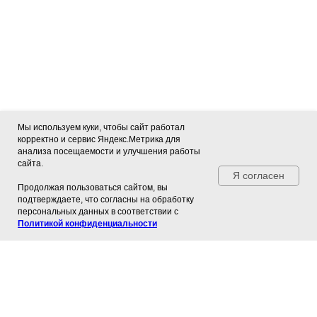
Мы используем куки, чтобы сайт работал
корректно и сервис Яндекс.Метрика для
анализа посещаемости и улучшения работы
сайта.
Я согласен
Продолжая пользоваться сайтом, вы
подтверждаете, что согласны на обработку
персональных данных в соответствии с
Политикой конфиденциальности