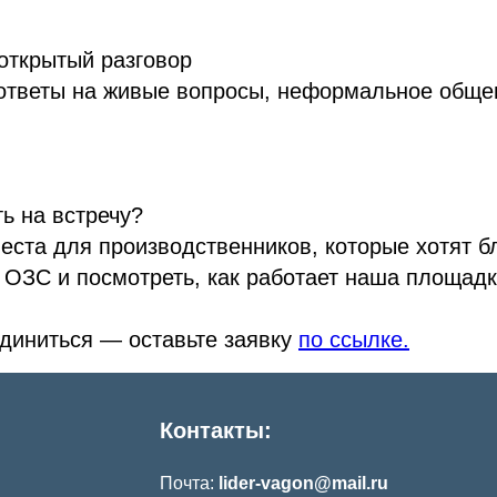
 открытый разговор
ответы на живые вопросы, неформальное обще
ть на встречу?
места для производственников, которые хотят б
 ОЗС и посмотреть, как работает наша площадк
диниться — оставьте заявку
по ссылке.
Контакты:
Почта:
lider-vagon@mail.ru