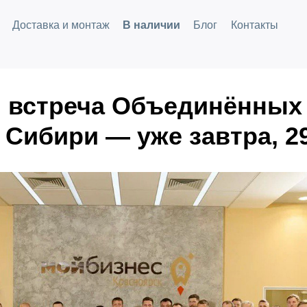
Доставка и монтаж
В наличии
Блог
Контакты
я встреча Объединённых
 Сибири — уже завтра, 2