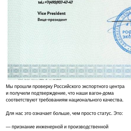
Мы прошли проверку Российского экспортного центра
и получили подтверждение, что наши вагон-дома
соответствуют требованиям национального качества.
Для нас это означает больше, чем просто статус. Это:
— признание инженерной и производственной