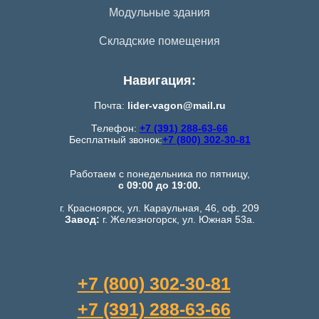
Модульные здания
Складские помещения
Навигация:
Почта:
lider-vagon@mail.ru
Телефон:
+7 (391) 288-63-66
Бесплатный звонок:
+7 (800) 302-30-81
Работаем с понедельника по пятницу,
с 09:00 до 19:00.
г. Красноярск, ул. Караульная, 46, оф. 209
Завод:
г. Железногорск, ул. Южная 53а.
+7 (800) 302-30-81
+7 (391) 288-63-66