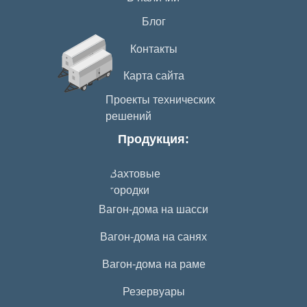
Блог
Контакты
Карта сайта
Проекты технических
решений
Продукция:
Вахтовые
городки
Вагон-дома на шасси
Вагон-дома на санях
Вагон-дома на раме
Резервуары