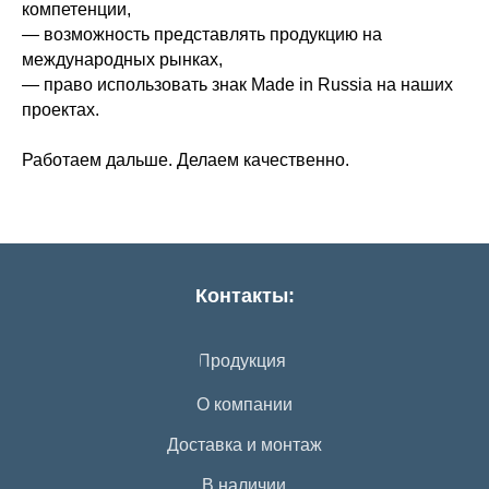
компетенции,
— возможность представлять продукцию на
международных рынках,
— право использовать знак Made in Russia на наших
проектах.
Работаем дальше. Делаем качественно.
Контакты:
Продукция
О компании
Доставка и монтаж
В наличии