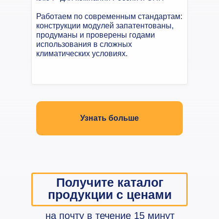
Работаем по современным стандартам:
конструкции модулей запатентованы,
продуманы и проверены годами
использования в сложных
климатических условиях.
Узнать больше
Получите каталог
продукции с ценами
на почту в течение 15 минут