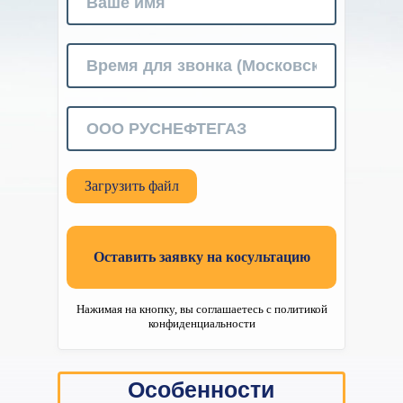
Загрузить файл
Оставить заявку на косультацию
Нажимая на кнопку, вы соглашаетесь с политикой
конфиденциальности
Особенности