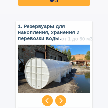
лист
1. Резервуары для
накопления, хранения и
перевозки воды.
от 1 до 50 м3