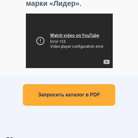
марки «Лидер».
Запросить каталог в PDF