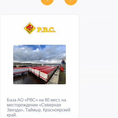
База АО «РВС» на 80 мест, на
месторождении «Северная
Звезда», Таймыр, Красноярский
край.