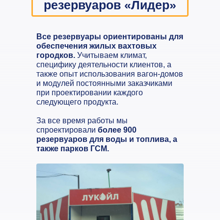
резервуаров «Лидер»
Все резервуары ориентированы для
обеспечения жилых вахтовых
городков.
Учитываем климат,
специфику деятельности клиентов, а
также опыт использования вагон-домов
и модулей постоянными заказчиками
при проектировании каждого
следующего продукта.
За все время работы мы
спроектировали
более 900
резервуаров для воды и топлива, а
также парков ГСМ.