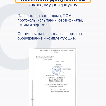
О
к каждому резервуару
Паспорта на вагон-дома, ПСМ,
протоколы испытаний, сертификаты,
схемы и чертежи.
Сертификаты качества, паспорта на
оборудование и комплектующие.