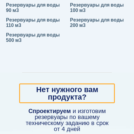
Резервуары для воды
Резервуары для воды
90 м3
100 м3
Резервуары для воды
Резервуары для воды
110 м3
200 м3
Резервуары для воды
500 м3
Нет нужного вам
продукта?
Спроектируем
и изготовим
резервуары по вашему
техническому заданию в срок
от 4 дней