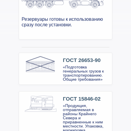
Резервуары готовы к использованию
сразу после установки.
ГОСТ 26653-90
«Подготовка
генеральных грузов к
транспортированию.
Общие требования»
ГОСТ 15846-02
«Продукция,
отправляемая в
районы Крайнего
Севера и
приравненные к ним
местности. Упаковка,
маркировка,