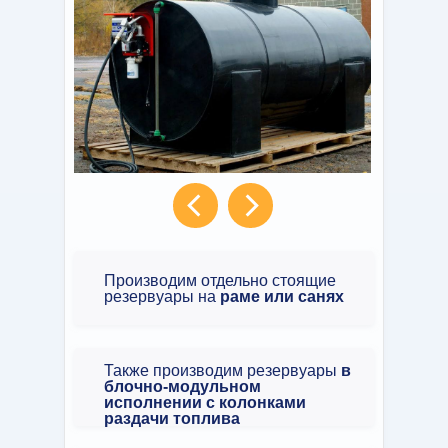
Производим отдельно стоящие
резервуары на
раме или санях
Также производим резервуары
в
блочно-модульном
исполнении с колонками
раздачи топлива