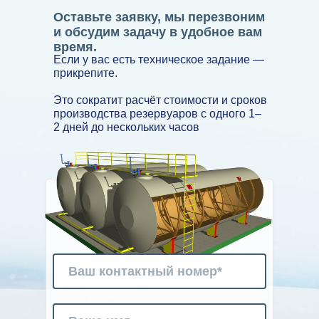
Оставьте заявку, мы перезвоним
и обсудим задачу в удобное вам
время.
Если у вас есть техническое задание —
прикрепите.
Это сократит расчёт стоимости и сроков
производства резервуаров с одного 1–
2 дней до нескольких часов