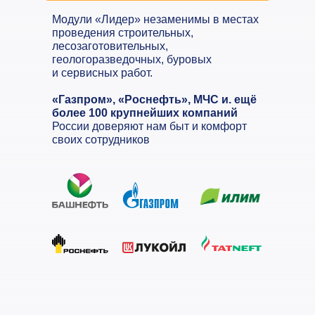
Модули «Лидер» незаменимы в местах
проведения строительных,
лесозаготовительных,
геологоразведочных, буровых
и сервисных работ.
«Газпром», «Роснефть», МЧС и. ещё
более 100 крупнейших компаний
России доверяют нам быт и комфорт
своих сотрудников