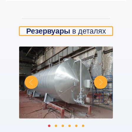
Резервуары
в деталях