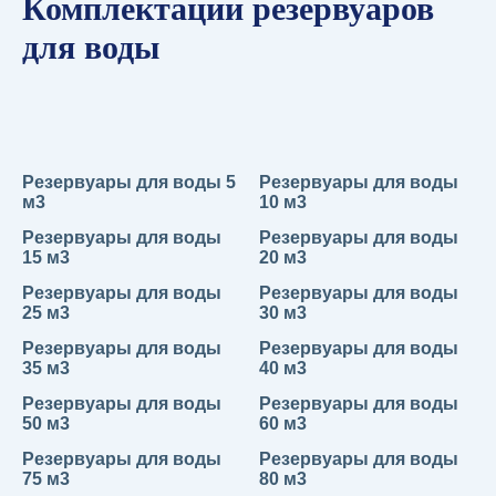
Комплектации резервуаров
для воды
Резервуары для воды 5
Резервуары для воды
м3
10 м3
Резервуары для воды
Резервуары для воды
15 м3
20 м3
Резервуары для воды
Резервуары для воды
25 м3
30 м3
Резервуары для воды
Резервуары для воды
35 м3
40 м3
Резервуары для воды
Резервуары для воды
50 м3
60 м3
Резервуары для воды
Резервуары для воды
75 м3
80 м3