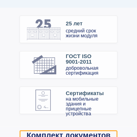
25 лет
средний срок
жизни модуля
ГОСТ ISO
9001-2011
добровольная
сертификация
Сертификаты
на мобильные
здания и
прицепные
устройства
Комплект документов