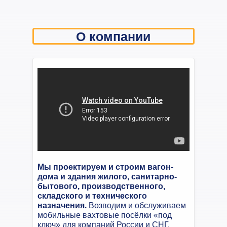
О компании
Мы проектируем и строим вагон-
дома и здания жилого, санитарно-
бытового, производственного,
складского и технического
назначения.
Возводим и обслуживаем
мобильные вахтовые посёлки «под
ключ» для компаний России и СНГ.