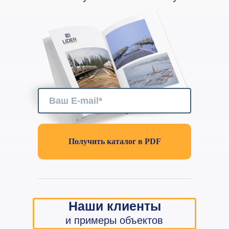
Получить каталог в PDF
Наши клиенты
и примеры объектов