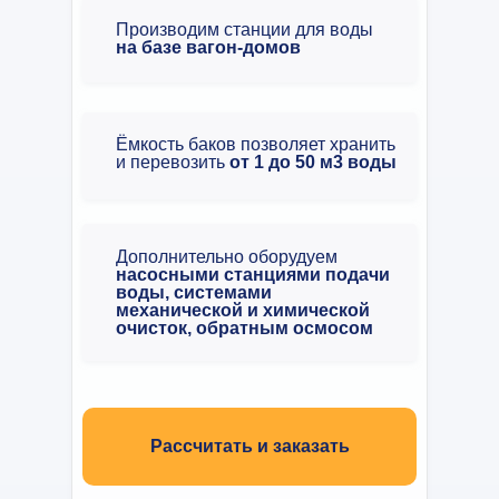
Производим станции для воды
на базе вагон-домов
Ёмкость баков позволяет хранить
и перевозить
от 1 до 50 м3 воды
Дополнительно оборудуем
насосными станциями подачи
воды, системами
механической и химической
очисток, обратным осмосом
Рассчитать и заказать