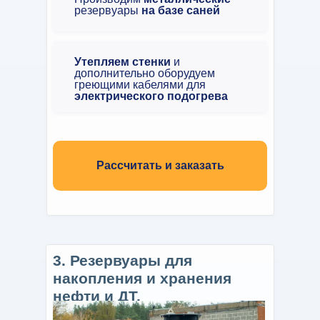
резервуары
на базе саней
Утепляем стенки
и
дополнительно оборудуем
греющими кабелями для
электрического подогрева
Рассчитать и заказать
3. Резервуары для
накопления и хранения
нефти и ДТ.