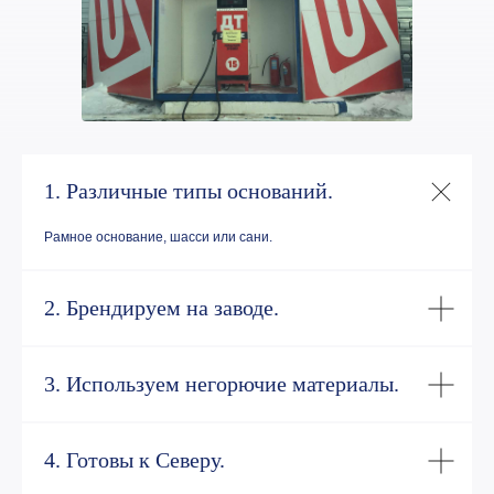
1. Различные типы оснований.
Рамное основание, шасси или сани.
2. Брендируем на заводе.
3. Используем негорючие материалы.
4. Готовы к Северу.