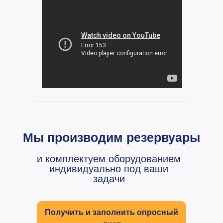
Мы производим резервуары
и комплектуем оборудованием
индивидуально под ваши
задачи
Получить и заполнить опросный