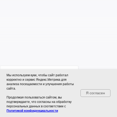
Мы используем куки, чтобы сайт работал
корректно и сервис Яндекс.Метрика для
анализа посещаемости и улучшения работы
сайта.
Я согласен
Продолжая пользоваться сайтом, вы
подтверждаете, что согласны на обработку
персональных данных в соответствии с
Политикой конфиденциальности